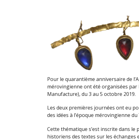
Pour le quarantième anniversaire de l’
mérovingienne ont été organisées par l’
Manufacture), du 3 au 5 octobre 2019.
Les deux premières journées ont eu pou
des idées à l’époque mérovingienne du
Cette thématique s’est inscrite dans l
historiens des textes sur les échanges