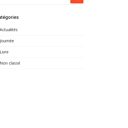
atégories
Actualités
Journée
Livre
Non classé