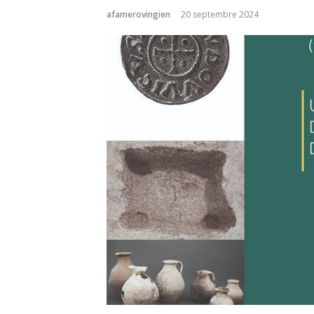
afamerovingien
20 septembre 2024