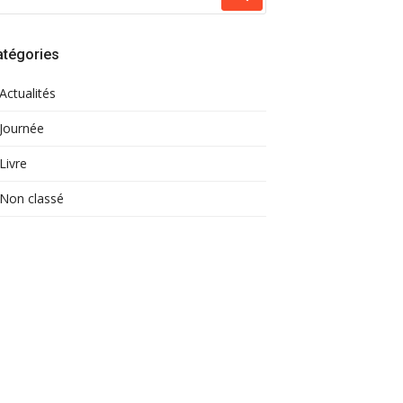
atégories
Actualités
Journée
Livre
Non classé