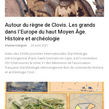
Autour du règne de Clovis. Les grands
dans l’Europe du haut Moyen Âge.
Histoire et archéologie
afamerovingien
20 avril 2021
Actes des XXXIIe Journées internationales d’archéologie
mérovingienne (Paris-Saint-Germain-en-Laye, 4 et 5 novembre
2011) Découvrez le tome 31 des Mémoires de l’association
française d’archéologie mérovingienne Bon de commande Histoire
et archéologie.C’est…