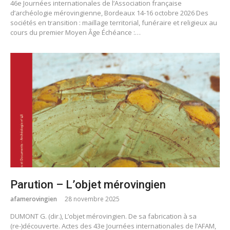
46e Journées internationales de l’Association française
d’archéologie mérovingienne, Bordeaux 14-16 octobre 2026 Des
sociétés en transition : maillage territorial, funéraire et religieux au
cours du premier Moyen Âge Échéance :…
Parution – L’objet mérovingien
afamerovingien
28 novembre 2025
DUMONT G. (dir.), L’objet mérovingien. De sa fabrication à sa
(re-)découverte. Actes des 43e Journées internationales de l’AFAM,