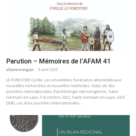
Parution – Mémoires de l’AFAM 41
afamerovingien
9 avril 2025
LE FORESTIER Cyrille, Les ensembles funéraires altomédiévaux
nouvelles recherches et nouvelles méthodes. Actes de 42e
journées internationales d’archéologie mérovingienne, Saint-
Germain-en-Laye, 5-8 octobre 2022, Saint-Germain-en-Laye, 2025
[30€]. Les 42es journées internationales…